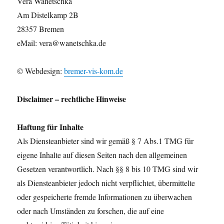
Vera Wanetschka
Am Distelkamp 2B
28357 Bremen
eMail: vera@wanetschka.de
© Webdesign:
bremer-vis-kom.de
Disclaimer – rechtliche Hinweise
Haftung für Inhalte
Als Diensteanbieter sind wir gemäß § 7 Abs.1 TMG für
eigene Inhalte auf diesen Seiten nach den allgemeinen
Gesetzen verantwortlich. Nach §§ 8 bis 10 TMG sind wir
als Diensteanbieter jedoch nicht verpflichtet, übermittelte
oder gespeicherte fremde Informationen zu überwachen
oder nach Umständen zu forschen, die auf eine