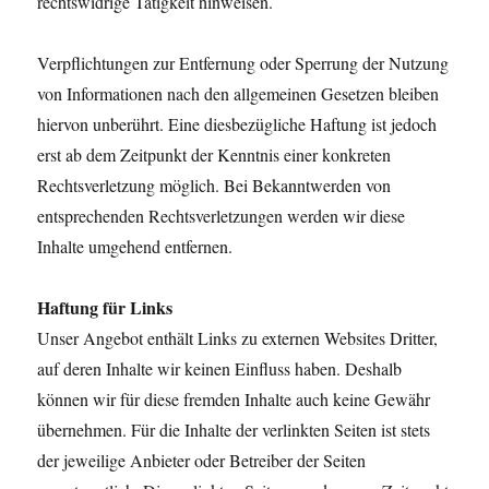
rechtswidrige Tätigkeit hinweisen.
Verpflichtungen zur Entfernung oder Sperrung der Nutzung
von Informationen nach den allgemeinen Gesetzen bleiben
hiervon unberührt. Eine diesbezügliche Haftung ist jedoch
erst ab dem Zeitpunkt der Kenntnis einer konkreten
Rechtsverletzung möglich. Bei Bekanntwerden von
entsprechenden Rechtsverletzungen werden wir diese
Inhalte umgehend entfernen.
Haftung für Links
Unser Angebot enthält Links zu externen Websites Dritter,
auf deren Inhalte wir keinen Einfluss haben. Deshalb
können wir für diese fremden Inhalte auch keine Gewähr
übernehmen. Für die Inhalte der verlinkten Seiten ist stets
der jeweilige Anbieter oder Betreiber der Seiten