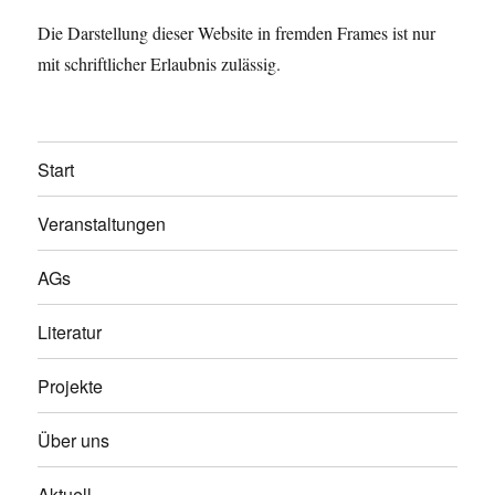
Die Darstellung dieser Website in fremden Frames ist nur
mit schriftlicher Erlaubnis zulässig.
Start
Veranstaltungen
AGs
Literatur
Projekte
Über uns
Aktuell