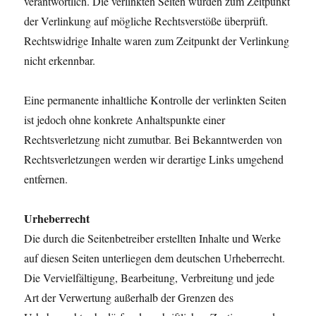
verantwortlich. Die verlinkten Seiten wurden zum Zeitpunkt
der Verlinkung auf mögliche Rechtsverstöße überprüft.
Rechtswidrige Inhalte waren zum Zeitpunkt der Verlinkung
nicht erkennbar.
Eine permanente inhaltliche Kontrolle der verlinkten Seiten
ist jedoch ohne konkrete Anhaltspunkte einer
Rechtsverletzung nicht zumutbar. Bei Bekanntwerden von
Rechtsverletzungen werden wir derartige Links umgehend
entfernen.
Urheberrecht
Die durch die Seitenbetreiber erstellten Inhalte und Werke
auf diesen Seiten unterliegen dem deutschen Urheberrecht.
Die Vervielfältigung, Bearbeitung, Verbreitung und jede
Art der Verwertung außerhalb der Grenzen des