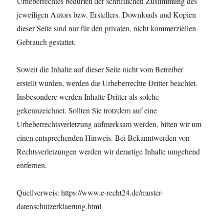
Urheberrechtes bedürfen der schriftlichen Zustimmung des
jeweiligen Autors bzw. Erstellers. Downloads und Kopien
dieser Seite sind nur für den privaten, nicht kommerziellen
Gebrauch gestattet.
Soweit die Inhalte auf dieser Seite nicht vom Betreiber
erstellt wurden, werden die Urheberrechte Dritter beachtet.
Insbesondere werden Inhalte Dritter als solche
gekennzeichnet. Sollten Sie trotzdem auf eine
Urheberrechtsverletzung aufmerksam werden, bitten wir um
einen entsprechenden Hinweis. Bei Bekanntwerden von
Rechtsverletzungen werden wir derartige Inhalte umgehend
entfernen.
Quellverweis: https://www.e-recht24.de/muster-
datenschutzerklaerung.html