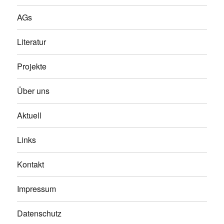
AGs
Literatur
Projekte
Über uns
Aktuell
Links
Kontakt
Impressum
Datenschutz