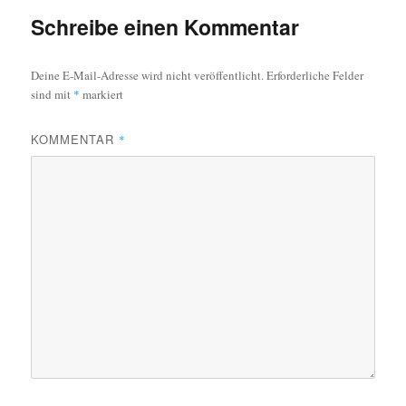
Schreibe einen Kommentar
Deine E-Mail-Adresse wird nicht veröffentlicht.
Erforderliche Felder
sind mit
*
markiert
KOMMENTAR
*